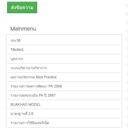
ส่งข้อความ
Mainmenu
ประวัติ
วิสัยทัศน์
บุคลากร
ระบบบริหารงานวิชาการ
ผลงานนวัตกรรม Best Practice
รายงานการผลการพัฒนา PA 2566
รายงานผลประเมิน PA ปี 2567
BUAKHAO MODEL
มาตรฐานที่ 2.6
รายงานการใช้อินเทอร์เน็ต