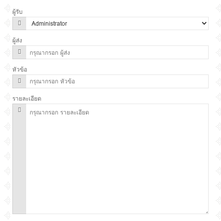
ผู้รับ
ผู้ส่ง
หัวข้อ
รายละเอียด