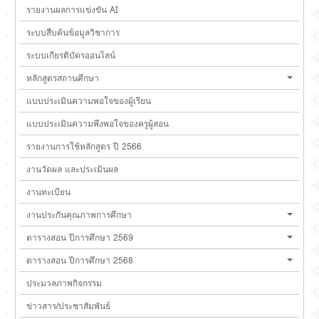
รายงานผลการแข่งขัน AI
ระบบสืบค้นข้อมูลวิชาการ
ระบบเกียรติบัตรออนไลน์
หลักสูตรสถานศึกษา
แบบประเมินความพอใจของผู้เรียน
แบบประเมินความพึงพอใจของครูผู้สอน
รายงานการใช้หลักสูตร ปี 2566
งานวัดผล และประเมินผล
งานทะเบียน
งานประกันคุณภาพการศึกษา
ตารางสอน ปีการศึกษา 2569
ตารางสอน ปีการศึกษา 2568
ประมวลภาพกิจกรรม
ข่าวสาร/ประชาสัมพันธ์