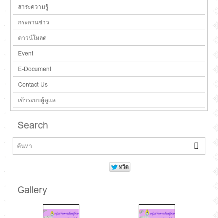
สาระความรู้
กระดานข่าว
ดาวน์โหลด
Event
E-Document
Contact Us
เข้าระบบผู้ดูแล
Search
Gallery