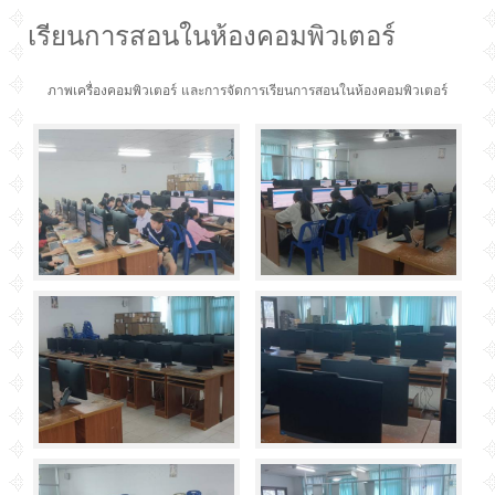
เรียนการสอนในห้องคอมพิวเตอร์
ภาพเครื่องคอมพิวเตอร์ และการจัดการเรียนการสอนในห้องคอมพิวเตอร์