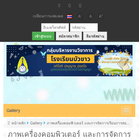
เปลี่ยนการแสดงผล
-
+
A
A
A
สมัครสมาชิก
ลืมรหัสผ่าน
เว็บไซต์กลุ่มบริหารวิชาการ โรงเรียนบัวขาว
Gallery
หน้าหลัก
Gallery
ภาพเครื่องคอมพิวเตอร์ และการจัดการเรียนการสอนในห้อ
ภาพเครื่องคอมพิวเตอร์ และการจัดการ