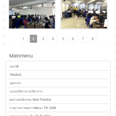
1
2
3
4
5
6
7
8
Mainmenu
ประวัติ
วิสัยทัศน์
บุคลากร
ระบบบริหารงานวิชาการ
ผลงานนวัตกรรม Best Practice
รายงานการผลการพัฒนา PA 2566