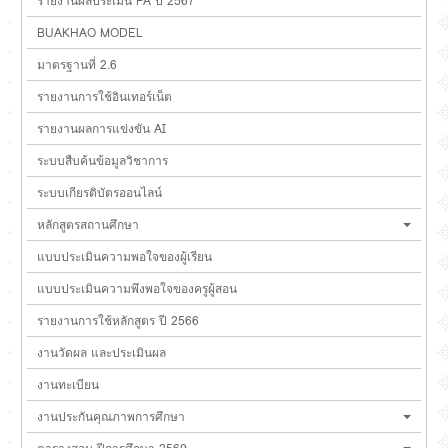
รายงานผลประเมิน PA ปี 2567
BUAKHAO MODEL
มาตรฐานที่ 2.6
รายงานการใช้อินเทอร์เน็ต
รายงานผลการแข่งขัน AI
ระบบสืบค้นข้อมูลวิชาการ
ระบบเกียรติบัตรออนไลน์
หลักสูตรสถานศึกษา
แบบประเมินความพอใจของผู้เรียน
แบบประเมินความพึงพอใจของครูผู้สอน
รายงานการใช้หลักสูตร ปี 2566
งานวัดผล และประเมินผล
งานทะเบียน
งานประกันคุณภาพการศึกษา