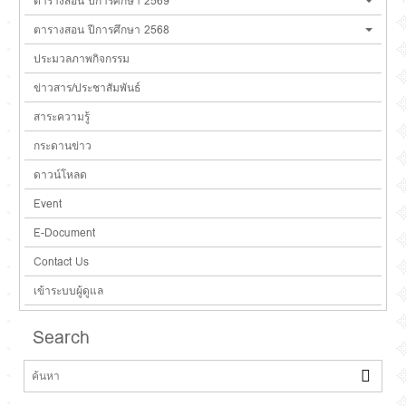
ตารางสอน ปีการศึกษา 2569
ตารางสอน ปีการศึกษา 2568
ประมวลภาพกิจกรรม
ข่าวสาร/ประชาสัมพันธ์
สาระความรู้
กระดานข่าว
ดาวน์โหลด
Event
E-Document
Contact Us
เข้าระบบผู้ดูแล
Search