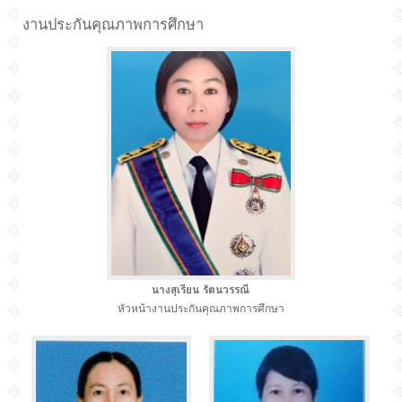
งานประกันคุณภาพการศึกษา
นางสุเรียน รัตนวรรณี
หัวหน้างานประกันคุณภาพการศึกษา