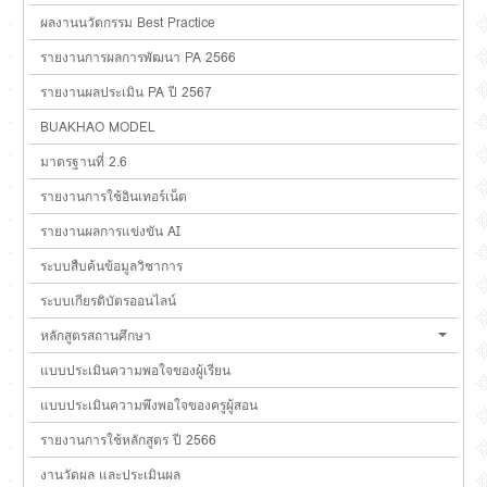
ผลงานนวัตกรรม Best Practice
รายงานการผลการพัฒนา PA 2566
รายงานผลประเมิน PA ปี 2567
BUAKHAO MODEL
มาตรฐานที่ 2.6
รายงานการใช้อินเทอร์เน็ต
รายงานผลการแข่งขัน AI
ระบบสืบค้นข้อมูลวิชาการ
ระบบเกียรติบัตรออนไลน์
หลักสูตรสถานศึกษา
แบบประเมินความพอใจของผู้เรียน
แบบประเมินความพึงพอใจของครูผู้สอน
รายงานการใช้หลักสูตร ปี 2566
งานวัดผล และประเมินผล