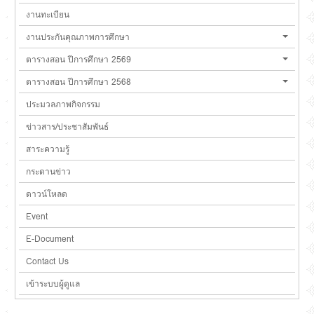
งานทะเบียน
งานประกันคุณภาพการศึกษา
ตารางสอน ปีการศึกษา 2569
ตารางสอน ปีการศึกษา 2568
ประมวลภาพกิจกรรม
ข่าวสาร/ประชาสัมพันธ์
สาระความรู้
กระดานข่าว
ดาวน์โหลด
Event
E-Document
Contact Us
เข้าระบบผู้ดูแล