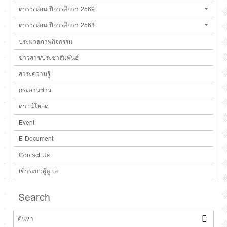
ตารางสอน ปีการศึกษา 2569
ตารางสอน ปีการศึกษา 2568
ประมวลภาพกิจกรรม
ข่าวสาร/ประชาสัมพันธ์
สาระความรู้
กระดานข่าว
ดาวน์โหลด
Event
E-Document
Contact Us
เข้าระบบผู้ดูแล
Search