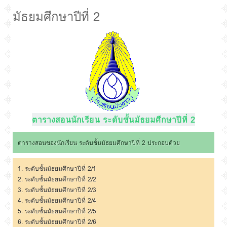
มัธยมศึกษาปีที่ 2
ตารางสอนนักเรียน ระดับชั้นมัธยมศึกษาปีที่ 2
ตารางสอนของนักเรียน ระดับชั้นมัธยมศึกษาปีที่ 2 ประกอบด้วย
1.
ระดับชั้นมัธยมศึกษาปีที่ 2/1
2.
ระดับชั้นมัธยมศึกษาปีที่ 2/2
3.
ระดับชั้นมัธยมศึกษาปีที่ 2/3
4.
ระดับชั้นมัธยมศึกษาปีที่ 2/4
5.
ระดับชั้นมัธยมศึกษาปีที่ 2/5
6.
ระดับชั้นมัธยมศึกษาปีที่ 2/6