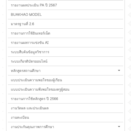
รายงานผลประเมิน PA ปี 2567
BUAKHAO MODEL
มาตรฐานที่ 2.6
รายงานการใช้อินเทอร์เน็ต
รายงานผลการแข่งขัน AI
ระบบสืบค้นข้อมูลวิชาการ
ระบบเกียรติบัตรออนไลน์
หลักสูตรสถานศึกษา
แบบประเมินความพอใจของผู้เรียน
แบบประเมินความพึงพอใจของครูผู้สอน
รายงานการใช้หลักสูตร ปี 2566
งานวัดผล และประเมินผล
งานทะเบียน
งานประกันคุณภาพการศึกษา