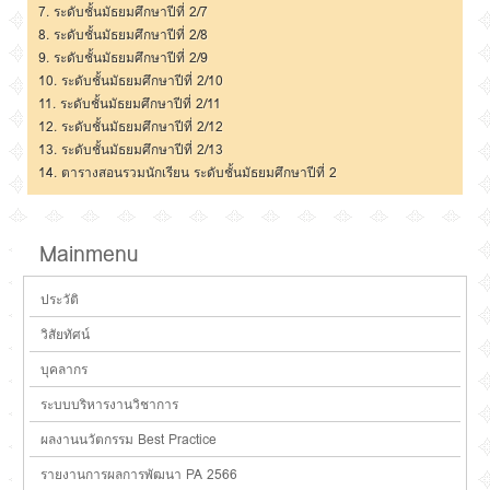
7.
ระดับชั้นมัธยมศึกษาปีที่ 2/7
8.
ระดับชั้นมัธยมศึกษาปีที่ 2/8
9.
ระดับชั้นมัธยมศึกษาปีที่ 2/9
10.
ระดับชั้นมัธยมศึกษาปีที่ 2/10
11
. ระดับชั้นมัธยมศึกษาปีที่ 2/11
12.
ระดับชั้นมัธยมศึกษาปีที่ 2/12
13.
ระดับชั้นมัธยมศึกษาปีที่ 2/13
14.
ตารางสอนรวมนักเรียน ระดับชั้นมัธยมศึกษาปีที่ 2
Mainmenu
ประวัติ
วิสัยทัศน์
บุคลากร
ระบบบริหารงานวิชาการ
ผลงานนวัตกรรม Best Practice
รายงานการผลการพัฒนา PA 2566