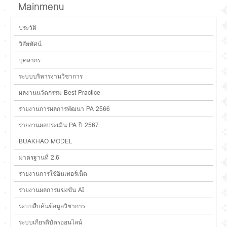
Mainmenu
ประวัติ
วิสัยทัศน์
บุคลากร
ระบบบริหารงานวิชาการ
ผลงานนวัตกรรม Best Practice
รายงานการผลการพัฒนา PA 2566
รายงานผลประเมิน PA ปี 2567
BUAKHAO MODEL
มาตรฐานที่ 2.6
รายงานการใช้อินเทอร์เน็ต
รายงานผลการแข่งขัน AI
ระบบสืบค้นข้อมูลวิชาการ
ระบบเกียรติบัตรออนไลน์