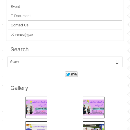
Event
E-Document
Contact Us
เข้าระบบผู้ดูแล
Search
Gallery