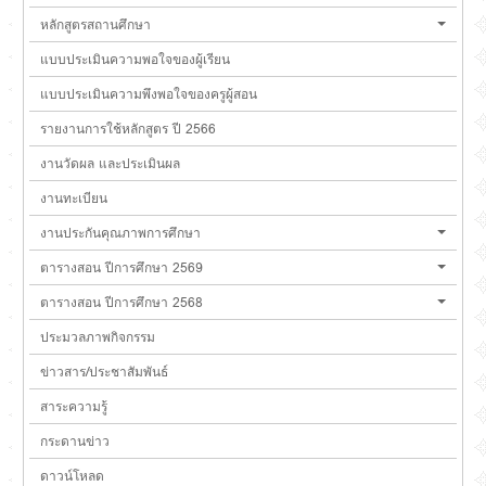
หลักสูตรสถานศึกษา
แบบประเมินความพอใจของผู้เรียน
แบบประเมินความพึงพอใจของครูผู้สอน
รายงานการใช้หลักสูตร ปี 2566
งานวัดผล และประเมินผล
งานทะเบียน
งานประกันคุณภาพการศึกษา
ตารางสอน ปีการศึกษา 2569
ตารางสอน ปีการศึกษา 2568
ประมวลภาพกิจกรรม
ข่าวสาร/ประชาสัมพันธ์
สาระความรู้
กระดานข่าว
ดาวน์โหลด