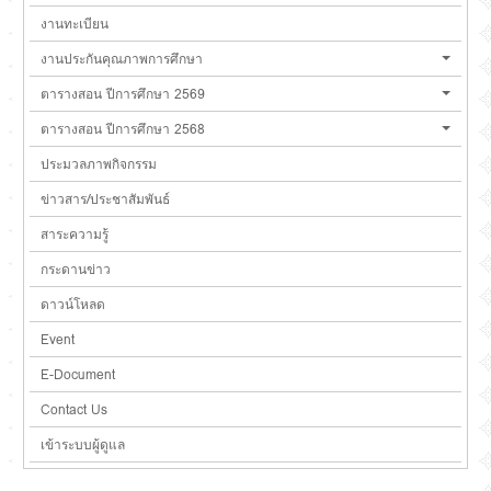
งานทะเบียน
งานประกันคุณภาพการศึกษา
ตารางสอน ปีการศึกษา 2569
ตารางสอน ปีการศึกษา 2568
ประมวลภาพกิจกรรม
ข่าวสาร/ประชาสัมพันธ์
สาระความรู้
กระดานข่าว
ดาวน์โหลด
Event
E-Document
Contact Us
เข้าระบบผู้ดูแล