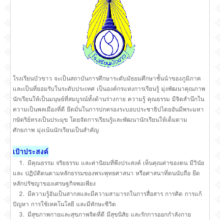
โรงเรียนบัวขาว จะเป็นสถาบันการศึกษาระดับมัธยมศึกษาชั้นนำของภูมิภาค
และเป็นที่ยอมรับในระดับประเทศ เป็นองค์กรแห่งการเรียนรู้ มุ่งพัฒนาคุณภาพ
นักเรียนให้เป็นมนุษย์ที่สมบูรณ์ทั้งด้านร่างกาย ความรู้ คุณธรรม มีจิตสำนึกใน
ความเป็นพลเมืองที่ดี ยึดมั่นในการปกครองระบอบประชาธิปไตยอันมีพระมหา
กษัตริย์ทรงเป็นประมุข โดยจัดการเรียนรู้และพัฒนานักเรียนให้เต็มตาม
ศักยภาพ มุ่งเน้นนักเรียนเป็นสำคัญ
เป้าประสงค์
1. มีคุณธรรม จริยธรรม และค่านิยมที่พึงประสงค์ เห็นคุณค่าของตน มีวินัย
และ ปฏิบัติตนตามหลักธรรมของพระพุทธศาสนา หรือศาสนาที่ตนนับถือ ยึด
หลักปรัชญาของเศรษฐกิจพอเพียง
2. มีความรู้อันเป็นสากลและมีความสามารถในการสื่อสาร การคิด การแก้
ปัญหา การใช้เทคโนโลยี และมีทักษะชีวิต
3. มีสุขภาพกายและสุขภาพจิตที่ดี มีสุขนิสัย และรักการออกกำลังกาย