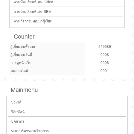
งานห้องเรียนพิเศษ Gifted
งานห้องเรียนพิเศษ SEM
งานกิจกรรมพัฒนาผู้เรียน
Counter
ผู้เยี่ยมชมทั้งหมด
249589
ผู้เยี่ยมชมวันนี้
0008
การดูหน้าเว็บ
0008
คนออนไลน์
0001
Mainmenu
ประวัติ
วิสัยทัศน์
บุคลากร
ระบบบริหารงานวิชาการ