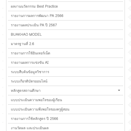
ผลงานนวัตกรรม Best Practice
รายงานการผลการพัฒนา PA 2566
รายงานผลประเมิน PA ปี 2567
BUAKHAO MODEL
มาตรฐานที่ 2.6
รายงานการใช้อินเทอร์เน็ต
รายงานผลการแข่งขัน AI
ระบบสืบค้นข้อมูลวิชาการ
ระบบเกียรติบัตรออนไลน์
หลักสูตรสถานศึกษา
แบบประเมินความพอใจของผู้เรียน
แบบประเมินความพึงพอใจของครูผู้สอน
รายงานการใช้หลักสูตร ปี 2566
งานวัดผล และประเมินผล