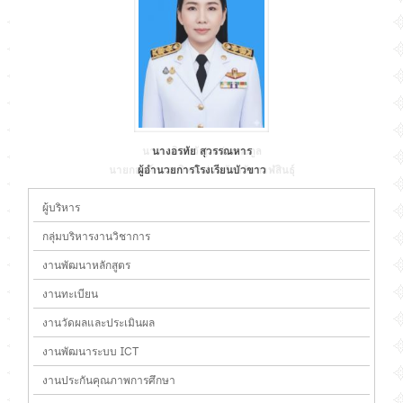
นางอรทัย สุวรรณหาร
ผู้อำนวยการโรงเรียนบัวขาว
ผู้บริหาร
กลุ่มบริหารงานวิชาการ
งานพัฒนาหลักสูตร
งานทะเบียน
งานวัดผลและประเมินผล
งานพัฒนาระบบ ICT
งานประกันคุณภาพการศึกษา