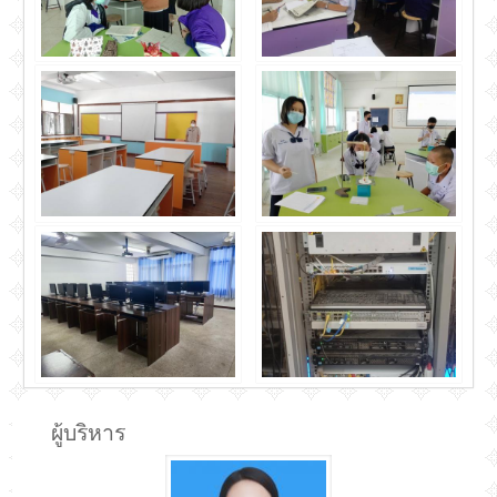
ผู้บริหาร