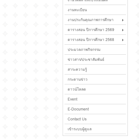
งานทะเบียน
งานประกันคุณภาพการศึกษา
ตารางสอน ปีการศึกษา 2569
ตารางสอน ปีการศึกษา 2568
ประมวลภาพกิจกรรม
ข่าวสาร/ประชาสัมพันธ์
สาระความรู้
กระดานข่าว
ดาวน์โหลด
Event
E-Document
Contact Us
เข้าระบบผู้ดูแล