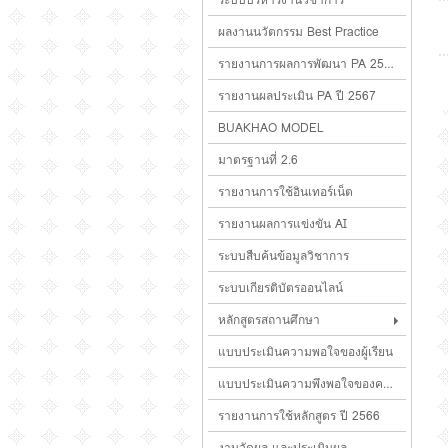
ผลงานนวัตกรรม Best Practice
รายงานการผลการพัฒนา PA 2566
รายงานผลประเมิน PA ปี 2567
BUAKHAO MODEL
มาตรฐานที่ 2.6
รายงานการใช้อินเทอร์เน็ต
รายงานผลการแข่งขัน AI
ระบบสืบค้นข้อมูลวิชาการ
ระบบเกียรติบัตรออนไลน์
หลักสูตรสถานศึกษา
แบบประเมินความพอใจของผู้เรียน
แบบประเมินความพึงพอใจของครูผู้สอน
รายงานการใช้หลักสูตร ปี 2566
งานวัดผล และประเมินผล