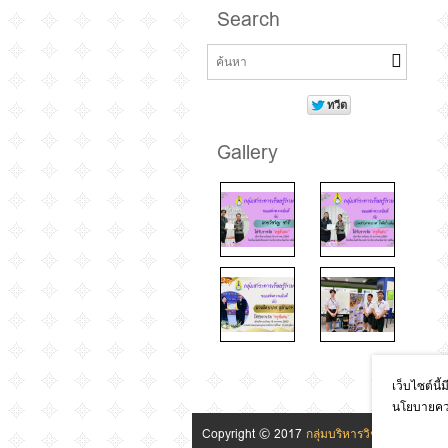
Search
Gallery
เว็บไซต์นี้
นโยบายควา
Copyright © 2017
กลุ่มบริหารวิชาการ