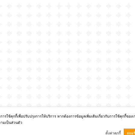
มีการใช้คุกกี้เพื่อปรับปรุงการให้บริการ หากต้องการข้อมูลเพิ่มเติมเกี่ยวกับการใช้คุกกี้ของ
มเป็นส่วนตัว
ตั้งค่าคุกกี้
ยอมร