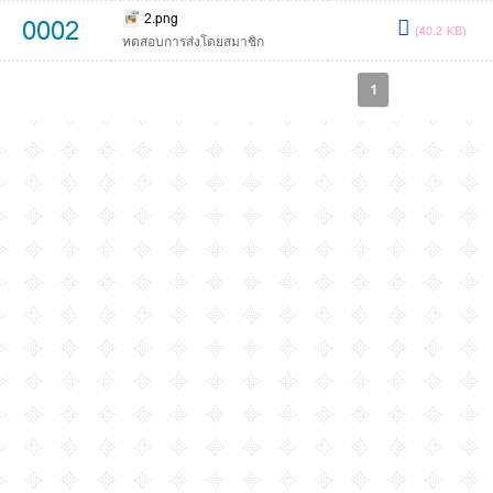
2.png
0002
(40.2 KB)
ทดสอบการส่งโดยสมาชิก
1